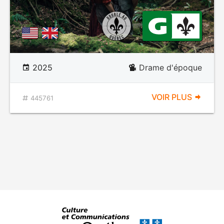
2025
Drame d'époque
VOIR PLUS
445761