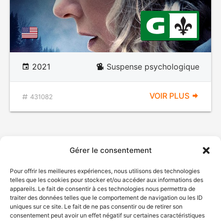
2021
Suspense psychologique
VOIR PLUS
431082
Gérer le consentement
Pour offrir les meilleures expériences, nous utilisons des technologies
telles que les cookies pour stocker et/ou accéder aux informations des
appareils. Le fait de consentir à ces technologies nous permettra de
traiter des données telles que le comportement de navigation ou les ID
uniques sur ce site. Le fait de ne pas consentir ou de retirer son
consentement peut avoir un effet négatif sur certaines caractéristiques