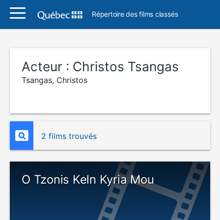
Répertoire des films classés
Acteur :
Christos Tsangas
Tsangas, Christos
2 films trouvés
O Tzonis Keln Kyria Mou