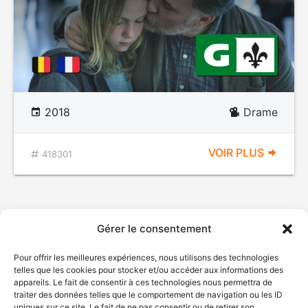
2018
Drame
VOIR PLUS
418301
Gérer le consentement
Pour offrir les meilleures expériences, nous utilisons des technologies
telles que les cookies pour stocker et/ou accéder aux informations des
appareils. Le fait de consentir à ces technologies nous permettra de
traiter des données telles que le comportement de navigation ou les ID
uniques sur ce site. Le fait de ne pas consentir ou de retirer son