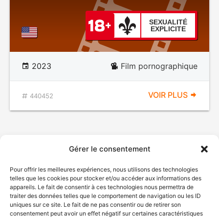
SEXUALITÉ
EXPLICITE
2023
Film pornographique
VOIR PLUS
440452
Gérer le consentement
Pour offrir les meilleures expériences, nous utilisons des technologies
telles que les cookies pour stocker et/ou accéder aux informations des
appareils. Le fait de consentir à ces technologies nous permettra de
traiter des données telles que le comportement de navigation ou les ID
uniques sur ce site. Le fait de ne pas consentir ou de retirer son
consentement peut avoir un effet négatif sur certaines caractéristiques