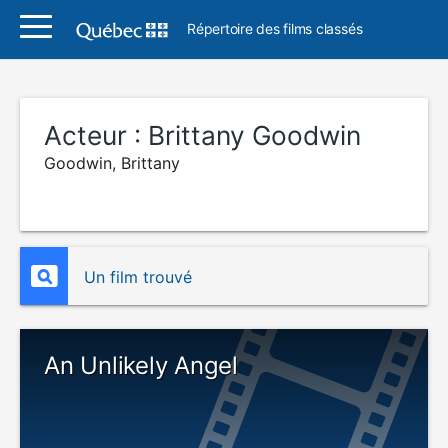
Répertoire des films classés
Acteur :
Brittany Goodwin
Goodwin, Brittany
Un film trouvé
An Unlikely Angel