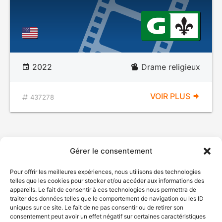
2022
Drame religieux
VOIR PLUS
437278
Gérer le consentement
Pour offrir les meilleures expériences, nous utilisons des technologies
telles que les cookies pour stocker et/ou accéder aux informations des
appareils. Le fait de consentir à ces technologies nous permettra de
traiter des données telles que le comportement de navigation ou les ID
uniques sur ce site. Le fait de ne pas consentir ou de retirer son
consentement peut avoir un effet négatif sur certaines caractéristiques