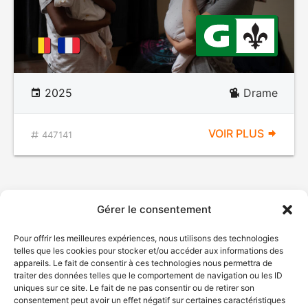
2025
Drame
VOIR PLUS
447141
Gérer le consentement
Pour offrir les meilleures expériences, nous utilisons des technologies
telles que les cookies pour stocker et/ou accéder aux informations des
appareils. Le fait de consentir à ces technologies nous permettra de
traiter des données telles que le comportement de navigation ou les ID
uniques sur ce site. Le fait de ne pas consentir ou de retirer son
consentement peut avoir un effet négatif sur certaines caractéristiques