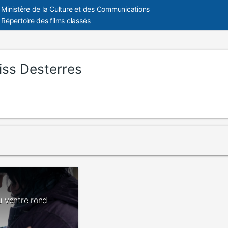
Ministère de la Culture et des Communications
Répertoire des films classés
iss Desterres
au ventre rond