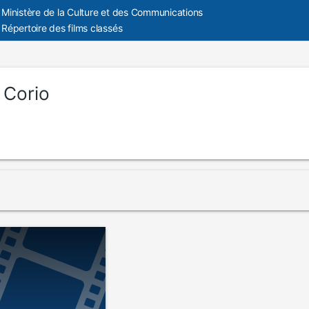
Ministère de la Culture et des Communications
Répertoire des films classés
 Corio