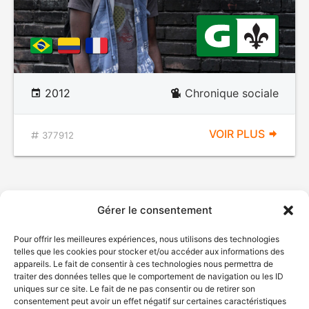
2012
Chronique sociale
VOIR PLUS
377912
Gérer le consentement
Pour offrir les meilleures expériences, nous utilisons des technologies
telles que les cookies pour stocker et/ou accéder aux informations des
appareils. Le fait de consentir à ces technologies nous permettra de
traiter des données telles que le comportement de navigation ou les ID
uniques sur ce site. Le fait de ne pas consentir ou de retirer son
consentement peut avoir un effet négatif sur certaines caractéristiques