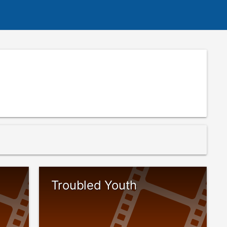
Troubled Youth