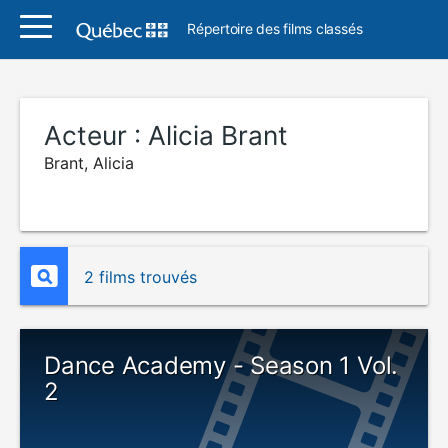
Répertoire des films classés
Acteur :
Alicia Brant
Brant, Alicia
2 films trouvés
Dance Academy - Season 1 Vol.
2