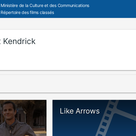
Ministère de la Culture et des Communications
Répertoire des films classés
x Kendrick
Like Arrows