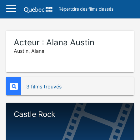
Répertoire des films classés
Acteur :
Alana Austin
Austin, Alana
3 films trouvés
Castle Rock