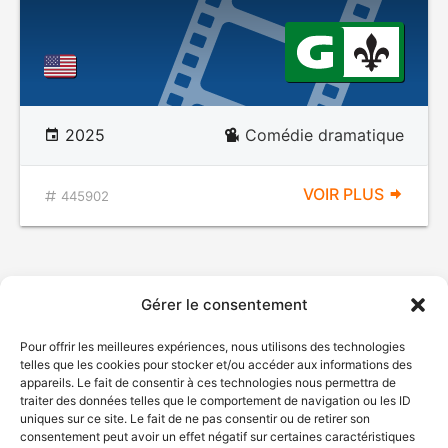
2025
Comédie dramatique
VOIR PLUS
445902
Gérer le consentement
Pour offrir les meilleures expériences, nous utilisons des technologies
telles que les cookies pour stocker et/ou accéder aux informations des
appareils. Le fait de consentir à ces technologies nous permettra de
traiter des données telles que le comportement de navigation ou les ID
uniques sur ce site. Le fait de ne pas consentir ou de retirer son
consentement peut avoir un effet négatif sur certaines caractéristiques