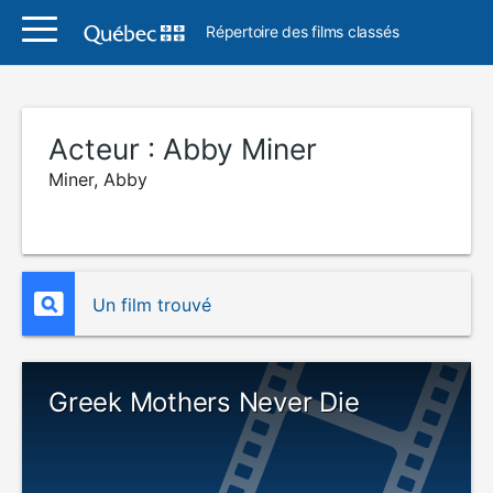
Répertoire des films classés
Acteur :
Abby Miner
Miner, Abby
Un film trouvé
Greek Mothers Never Die