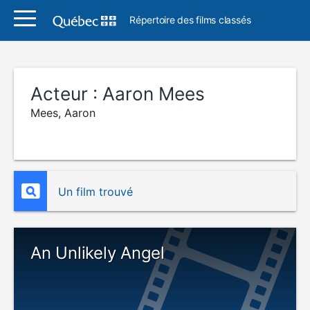
Répertoire des films classés
Acteur :
Aaron Mees
Mees, Aaron
Un film trouvé
An Unlikely Angel