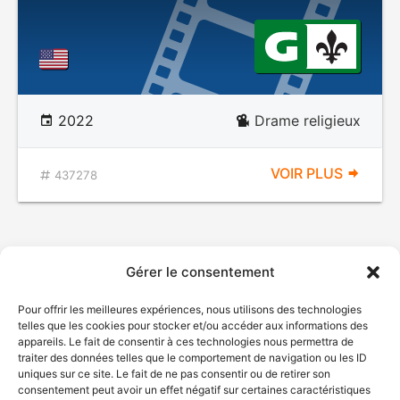
2022
Drame religieux
VOIR PLUS
437278
Gérer le consentement
Pour offrir les meilleures expériences, nous utilisons des technologies
telles que les cookies pour stocker et/ou accéder aux informations des
appareils. Le fait de consentir à ces technologies nous permettra de
traiter des données telles que le comportement de navigation ou les ID
uniques sur ce site. Le fait de ne pas consentir ou de retirer son
consentement peut avoir un effet négatif sur certaines caractéristiques