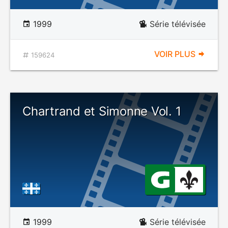
1999
Série télévisée
VOIR PLUS
159624
Chartrand et Simonne Vol. 1
1999
Série télévisée