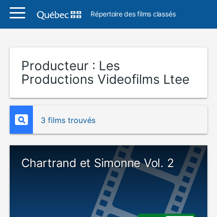
Répertoire des films classés
Producteur :
Les
Productions Videofilms Ltee
3 films trouvés
Chartrand et Simonne Vol. 2