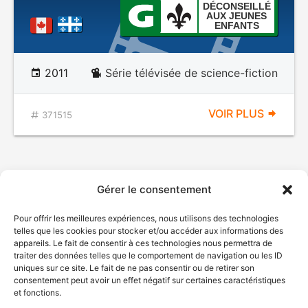
DÉCONSEILLÉ
AUX JEUNES
ENFANTS
2011
Série télévisée de science-fiction
VOIR PLUS
371515
Gérer le consentement
Pour offrir les meilleures expériences, nous utilisons des technologies
telles que les cookies pour stocker et/ou accéder aux informations des
appareils. Le fait de consentir à ces technologies nous permettra de
traiter des données telles que le comportement de navigation ou les ID
uniques sur ce site. Le fait de ne pas consentir ou de retirer son
consentement peut avoir un effet négatif sur certaines caractéristiques
et fonctions.