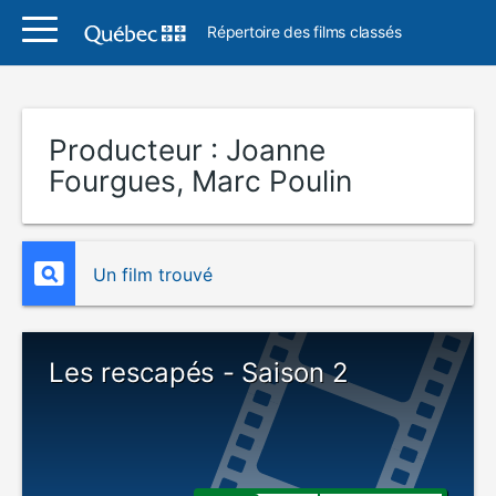
Répertoire des films classés
Producteur :
Joanne
Fourgues, Marc Poulin
Un film trouvé
Les rescapés - Saison 2