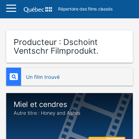
Répertoire des films classés
Producteur :
Dschoint
Ventschr Filmprodukt.
Un film trouvé
Miel et cendres
Autre titre : Honey and Ashes