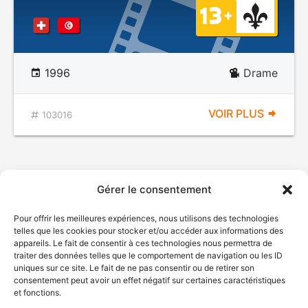
1996
Drame
VOIR PLUS
103016
Gérer le consentement
Pour offrir les meilleures expériences, nous utilisons des technologies
telles que les cookies pour stocker et/ou accéder aux informations des
appareils. Le fait de consentir à ces technologies nous permettra de
traiter des données telles que le comportement de navigation ou les ID
uniques sur ce site. Le fait de ne pas consentir ou de retirer son
consentement peut avoir un effet négatif sur certaines caractéristiques
et fonctions.