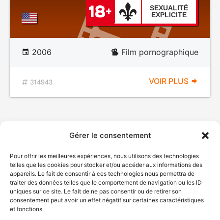
SEXUALITÉ
EXPLICITE
2006
Film pornographique
VOIR PLUS
314943
Gérer le consentement
Pour offrir les meilleures expériences, nous utilisons des technologies
telles que les cookies pour stocker et/ou accéder aux informations des
appareils. Le fait de consentir à ces technologies nous permettra de
traiter des données telles que le comportement de navigation ou les ID
uniques sur ce site. Le fait de ne pas consentir ou de retirer son
consentement peut avoir un effet négatif sur certaines caractéristiques
et fonctions.