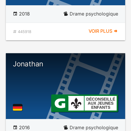
2018
Drame psychologique
VOIR PLUS
445918
Jonathan
DÉCONSEILLÉ
AUX JEUNES
ENFANTS
2016
Drame psychologique