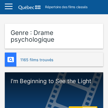
Répertoire des films classés
Genre :
Drame
psychologique
1165 films trouvés
I'm Beginning to See the Light