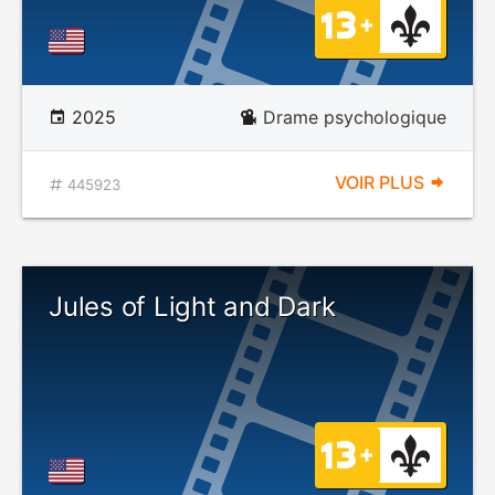
2025
Drame psychologique
VOIR PLUS
445923
Jules of Light and Dark