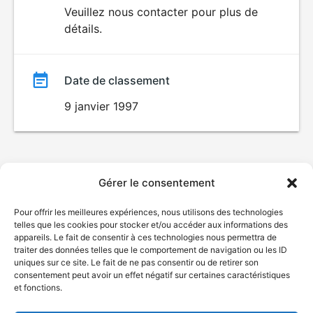
du
Veuillez nous contacter pour plus de
détails.
film
Date de classement
9 janvier 1997
Gérer le consentement
Pour offrir les meilleures expériences, nous utilisons des technologies
telles que les cookies pour stocker et/ou accéder aux informations des
appareils. Le fait de consentir à ces technologies nous permettra de
traiter des données telles que le comportement de navigation ou les ID
uniques sur ce site. Le fait de ne pas consentir ou de retirer son
consentement peut avoir un effet négatif sur certaines caractéristiques
et fonctions.