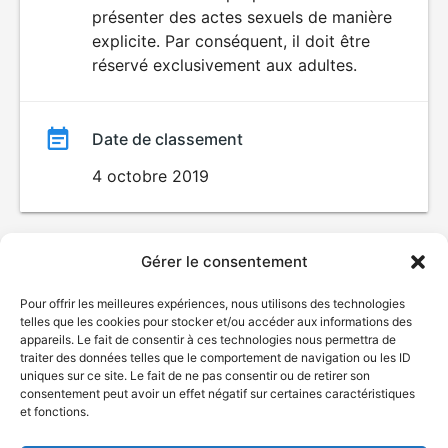
SEXUALITÉ
présenter des actes sexuels de manière
EXPLICITE
film
explicite. Par conséquent, il doit être
réservé exclusivement aux adultes.
Date de classement
4 octobre 2019
Gérer le consentement
Pour offrir les meilleures expériences, nous utilisons des technologies
telles que les cookies pour stocker et/ou accéder aux informations des
appareils. Le fait de consentir à ces technologies nous permettra de
traiter des données telles que le comportement de navigation ou les ID
uniques sur ce site. Le fait de ne pas consentir ou de retirer son
consentement peut avoir un effet négatif sur certaines caractéristiques
et fonctions.