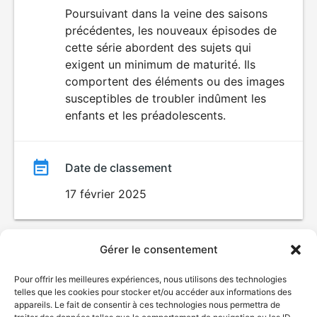
du
Poursuivant dans la veine des saisons
précédentes, les nouveaux épisodes de
film
cette série abordent des sujets qui
exigent un minimum de maturité. Ils
comportent des éléments ou des images
susceptibles de troubler indûment les
enfants et les préadolescents.
Date de classement
17 février 2025
Gérer le consentement
Pour offrir les meilleures expériences, nous utilisons des technologies
telles que les cookies pour stocker et/ou accéder aux informations des
appareils. Le fait de consentir à ces technologies nous permettra de