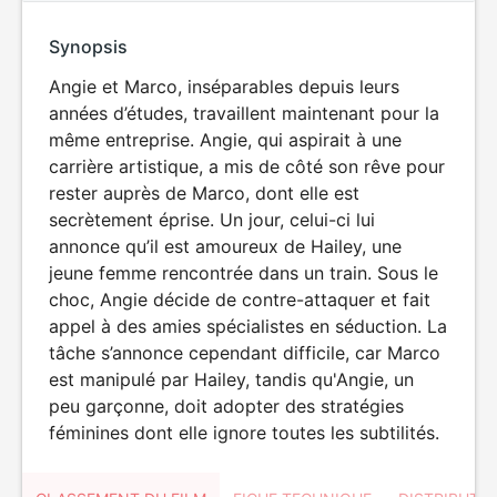
Synopsis
Angie et Marco, inséparables depuis leurs
années d’études, travaillent maintenant pour la
même entreprise. Angie, qui aspirait à une
carrière artistique, a mis de côté son rêve pour
rester auprès de Marco, dont elle est
secrètement éprise. Un jour, celui-ci lui
annonce qu’il est amoureux de Hailey, une
jeune femme rencontrée dans un train. Sous le
choc, Angie décide de contre-attaquer et fait
appel à des amies spécialistes en séduction. La
tâche s’annonce cependant difficile, car Marco
est manipulé par Hailey, tandis qu'Angie, un
peu garçonne, doit adopter des stratégies
féminines dont elle ignore toutes les subtilités.