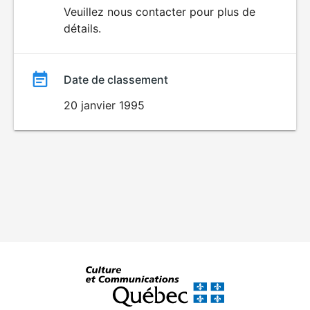
du
Veuillez nous contacter pour plus de
détails.
film
Date de classement
20 janvier 1995