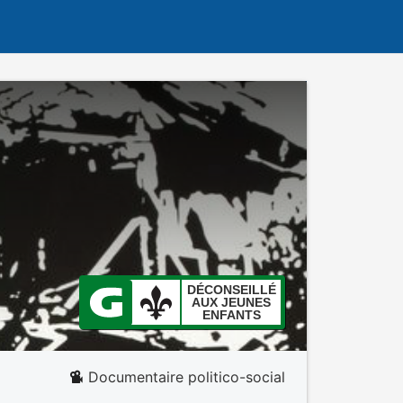
DÉCONSEILLÉ
AUX JEUNES
ENFANTS
Documentaire politico-social