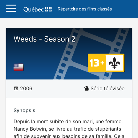
Répertoire des films classés
Weeds - Season 2
2006
Série télévisée
Synopsis
Depuis la mort subite de son mari, une femme,
Nancy Botwin, se livre au trafic de stupéfiants
afin de subvenir aux besoins de sa famille. Cela