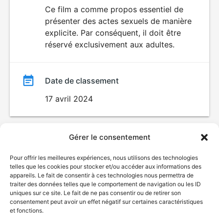
du
Ce film a comme propos essentiel de
SEXUALITÉ
présenter des actes sexuels de manière
EXPLICITE
film
explicite. Par conséquent, il doit être
réservé exclusivement aux adultes.
Date de classement
17 avril 2024
Gérer le consentement
Pour offrir les meilleures expériences, nous utilisons des technologies
telles que les cookies pour stocker et/ou accéder aux informations des
appareils. Le fait de consentir à ces technologies nous permettra de
traiter des données telles que le comportement de navigation ou les ID
uniques sur ce site. Le fait de ne pas consentir ou de retirer son
consentement peut avoir un effet négatif sur certaines caractéristiques
et fonctions.