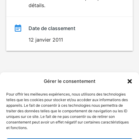
détails.
film
Date de classement
12 janvier 2011
Gérer le consentement
Pour offrir les meilleures expériences, nous utilisons des technologies
telles que les cookies pour stocker et/ou accéder aux informations des
appareils. Le fait de consentir à ces technologies nous permettra de
traiter des données telles que le comportement de navigation ou les ID
uniques sur ce site. Le fait de ne pas consentir ou de retirer son
consentement peut avoir un effet négatif sur certaines caractéristiques
et fonctions.