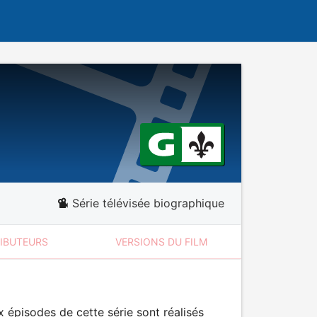
Série télévisée biographique
RIBUTEURS
VERSIONS DU FILM
 épisodes de cette série sont réalisés