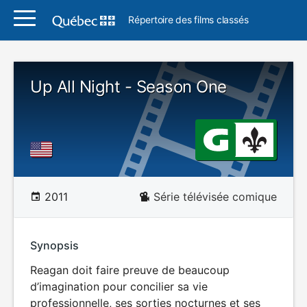
Répertoire des films classés
Up All Night - Season One
2011
Série télévisée comique
Synopsis
Reagan doit faire preuve de beaucoup
d’imagination pour concilier sa vie
professionnelle, ses sorties nocturnes et ses