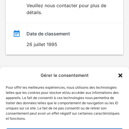
du
Veuillez nous contacter pour plus de
détails.
film
Date de classement
26 juillet 1995
Gérer le consentement
Pour offrir les meilleures expériences, nous utilisons des technologies
telles que les cookies pour stocker et/ou accéder aux informations des
appareils. Le fait de consentir à ces technologies nous permettra de
traiter des données telles que le comportement de navigation ou les ID
uniques sur ce site. Le fait de ne pas consentir ou de retirer son
consentement peut avoir un effet négatif sur certaines caractéristiques
et fonctions.