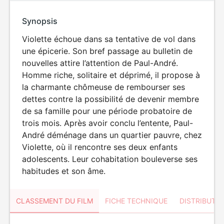
Synopsis
Violette échoue dans sa tentative de vol dans
une épicerie. Son bref passage au bulletin de
nouvelles attire l’attention de Paul-André.
Homme riche, solitaire et déprimé, il propose à
la charmante chômeuse de rembourser ses
dettes contre la possibilité de devenir membre
de sa famille pour une période probatoire de
trois mois. Après avoir conclu l’entente, Paul-
André déménage dans un quartier pauvre, chez
Violette, où il rencontre ses deux enfants
adolescents. Leur cohabitation bouleverse ses
habitudes et son âme.
CLASSEMENT DU FILM
FICHE TECHNIQUE
DISTRIBUTE