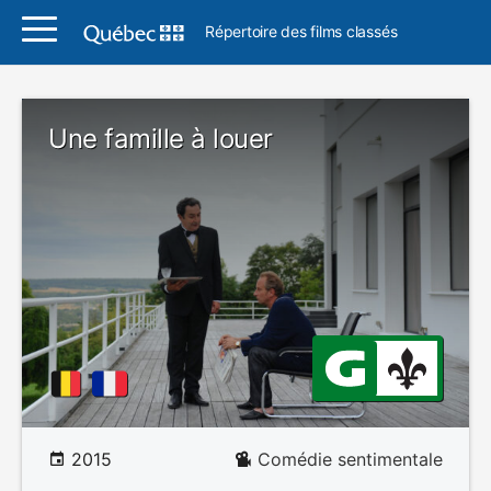
Répertoire des films classés
Une famille à louer
2015
Comédie sentimentale