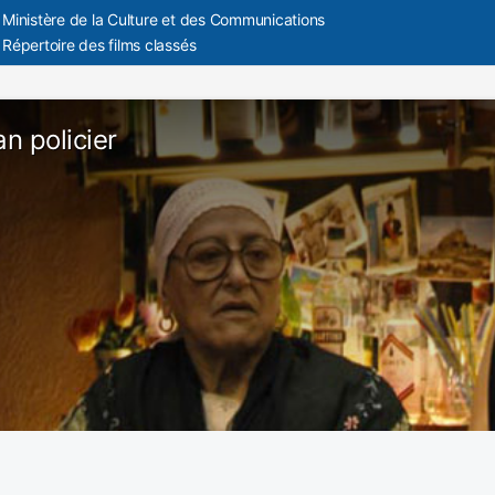
Ministère de la Culture et des Communications
Répertoire des films classés
n policier