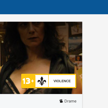
VIOLENCE
Drame