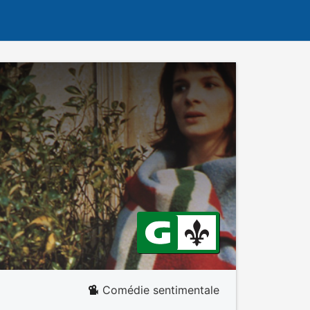
Comédie sentimentale