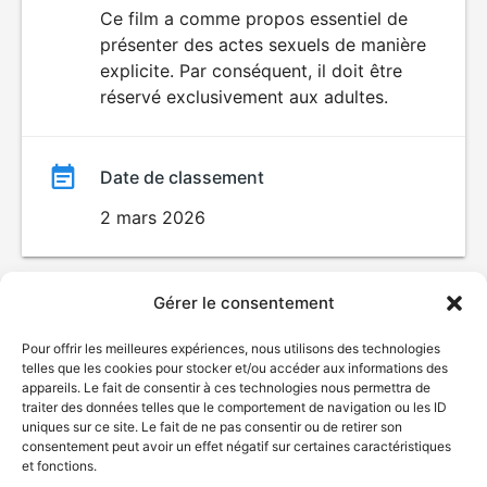
du
Ce film a comme propos essentiel de
SEXUALITÉ
présenter des actes sexuels de manière
EXPLICITE
film
explicite. Par conséquent, il doit être
réservé exclusivement aux adultes.
Date de classement
2 mars 2026
Gérer le consentement
Pour offrir les meilleures expériences, nous utilisons des technologies
telles que les cookies pour stocker et/ou accéder aux informations des
appareils. Le fait de consentir à ces technologies nous permettra de
traiter des données telles que le comportement de navigation ou les ID
uniques sur ce site. Le fait de ne pas consentir ou de retirer son
consentement peut avoir un effet négatif sur certaines caractéristiques
et fonctions.