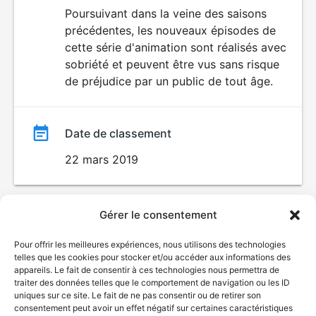
du
Poursuivant dans la veine des saisons
précédentes, les nouveaux épisodes de
film
cette série d'animation sont réalisés avec
sobriété et peuvent être vus sans risque
de préjudice par un public de tout âge.
Date de classement
22 mars 2019
Gérer le consentement
Pour offrir les meilleures expériences, nous utilisons des technologies
telles que les cookies pour stocker et/ou accéder aux informations des
appareils. Le fait de consentir à ces technologies nous permettra de
traiter des données telles que le comportement de navigation ou les ID
uniques sur ce site. Le fait de ne pas consentir ou de retirer son
consentement peut avoir un effet négatif sur certaines caractéristiques