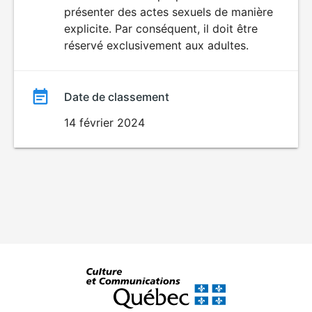
SEXUALITÉ
présenter des actes sexuels de manière
EXPLICITE
film
explicite. Par conséquent, il doit être
réservé exclusivement aux adultes.
Date de classement
14 février 2024