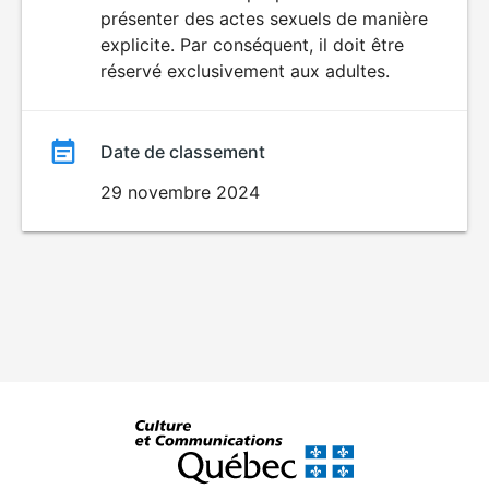
SEXUALITÉ
présenter des actes sexuels de manière
EXPLICITE
film
explicite. Par conséquent, il doit être
réservé exclusivement aux adultes.
Date de classement
29 novembre 2024