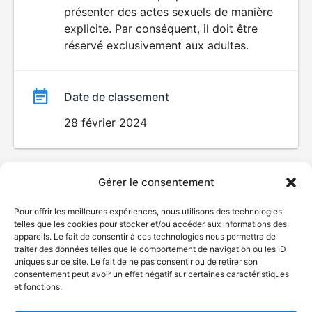
SEXUALITÉ
présenter des actes sexuels de manière
EXPLICITE
film
explicite. Par conséquent, il doit être
réservé exclusivement aux adultes.
Date de classement
28 février 2024
Gérer le consentement
Pour offrir les meilleures expériences, nous utilisons des technologies
telles que les cookies pour stocker et/ou accéder aux informations des
appareils. Le fait de consentir à ces technologies nous permettra de
traiter des données telles que le comportement de navigation ou les ID
uniques sur ce site. Le fait de ne pas consentir ou de retirer son
consentement peut avoir un effet négatif sur certaines caractéristiques
et fonctions.