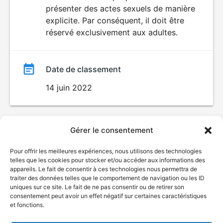
SEXUALITÉ
présenter des actes sexuels de manière
EXPLICITE
film
explicite. Par conséquent, il doit être
réservé exclusivement aux adultes.
Date de classement
14 juin 2022
Gérer le consentement
Pour offrir les meilleures expériences, nous utilisons des technologies
telles que les cookies pour stocker et/ou accéder aux informations des
appareils. Le fait de consentir à ces technologies nous permettra de
traiter des données telles que le comportement de navigation ou les ID
uniques sur ce site. Le fait de ne pas consentir ou de retirer son
consentement peut avoir un effet négatif sur certaines caractéristiques
et fonctions.