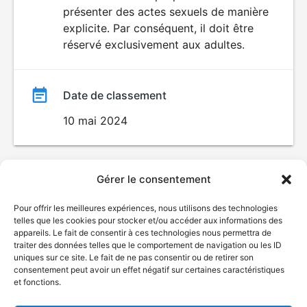
SEXUALITÉ
présenter des actes sexuels de manière
EXPLICITE
film
explicite. Par conséquent, il doit être
réservé exclusivement aux adultes.
Date de classement
10 mai 2024
Gérer le consentement
Pour offrir les meilleures expériences, nous utilisons des technologies
telles que les cookies pour stocker et/ou accéder aux informations des
appareils. Le fait de consentir à ces technologies nous permettra de
traiter des données telles que le comportement de navigation ou les ID
uniques sur ce site. Le fait de ne pas consentir ou de retirer son
consentement peut avoir un effet négatif sur certaines caractéristiques
et fonctions.