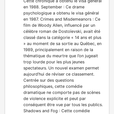
Cette chronique a obtenu le visa général
en 1988. September : Ce drame
psychologique a obtenu le visa général
en 1987. Crimes and Misdemeanors : Ce
film de Woody Allen, influencé par un
célèbre roman de Dostoïevski, avait été
classé dans la catégorie « 14 ans et plus
» au moment de sa sortie au Québec, en
1989, principalement en raison de la
thématique du meurtre que l’on jugeait
trop lourde pour les plus jeunes
spectateurs. Un nouvel examen permet
aujourd’hui de réviser ce classement.
Centrée sur des questions
philosophiques, cette comédie
dramatique ne comporte pas de scènes
de violence explicite et peut par
conséquent être vue par tous les publics.
Shadows and Fog : Cette comédie