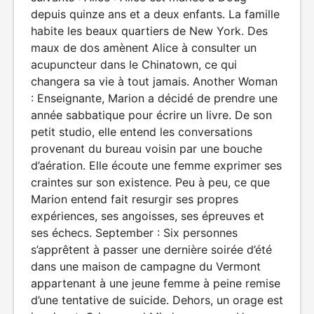
depuis quinze ans et a deux enfants. La famille
habite les beaux quartiers de New York. Des
maux de dos amènent Alice à consulter un
acupuncteur dans le Chinatown, ce qui
changera sa vie à tout jamais. Another Woman
: Enseignante, Marion a décidé de prendre une
année sabbatique pour écrire un livre. De son
petit studio, elle entend les conversations
provenant du bureau voisin par une bouche
d’aération. Elle écoute une femme exprimer ses
craintes sur son existence. Peu à peu, ce que
Marion entend fait resurgir ses propres
expériences, ses angoisses, ses épreuves et
ses échecs. September : Six personnes
s’apprêtent à passer une dernière soirée d’été
dans une maison de campagne du Vermont
appartenant à une jeune femme à peine remise
d’une tentative de suicide. Dehors, un orage est