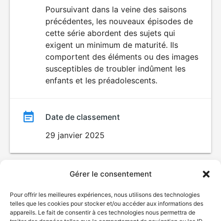
du
Poursuivant dans la veine des saisons
LANGAGE
précédentes, les nouveaux épisodes de
VULGAIRE
film
cette série abordent des sujets qui
exigent un minimum de maturité. Ils
comportent des éléments ou des images
susceptibles de troubler indûment les
enfants et les préadolescents.
Date de classement
29 janvier 2025
Gérer le consentement
Pour offrir les meilleures expériences, nous utilisons des technologies
telles que les cookies pour stocker et/ou accéder aux informations des
appareils. Le fait de consentir à ces technologies nous permettra de