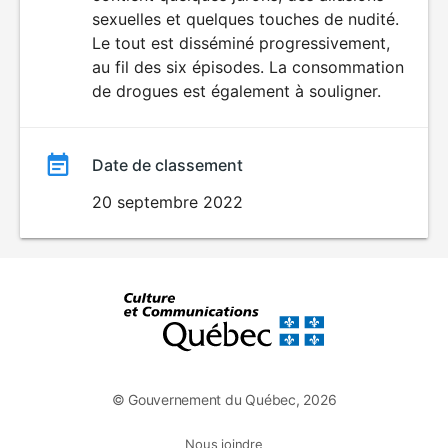
sexuelles et quelques touches de nudité.
Le tout est disséminé progressivement,
au fil des six épisodes. La consommation
de drogues est également à souligner.
Date de classement
20 septembre 2022
© Gouvernement du Québec, 2026
Nous joindre