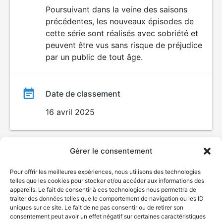
du
Poursuivant dans la veine des saisons
précédentes, les nouveaux épisodes de
film
cette série sont réalisés avec sobriété et
peuvent être vus sans risque de préjudice
par un public de tout âge.
Date de classement
16 avril 2025
Gérer le consentement
Pour offrir les meilleures expériences, nous utilisons des technologies
telles que les cookies pour stocker et/ou accéder aux informations des
appareils. Le fait de consentir à ces technologies nous permettra de
traiter des données telles que le comportement de navigation ou les ID
uniques sur ce site. Le fait de ne pas consentir ou de retirer son
consentement peut avoir un effet négatif sur certaines caractéristiques