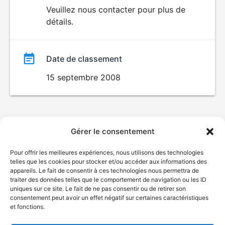
du
Veuillez nous contacter pour plus de
détails.
film
Date de classement
15 septembre 2008
Gérer le consentement
Pour offrir les meilleures expériences, nous utilisons des technologies
telles que les cookies pour stocker et/ou accéder aux informations des
appareils. Le fait de consentir à ces technologies nous permettra de
traiter des données telles que le comportement de navigation ou les ID
uniques sur ce site. Le fait de ne pas consentir ou de retirer son
consentement peut avoir un effet négatif sur certaines caractéristiques
et fonctions.