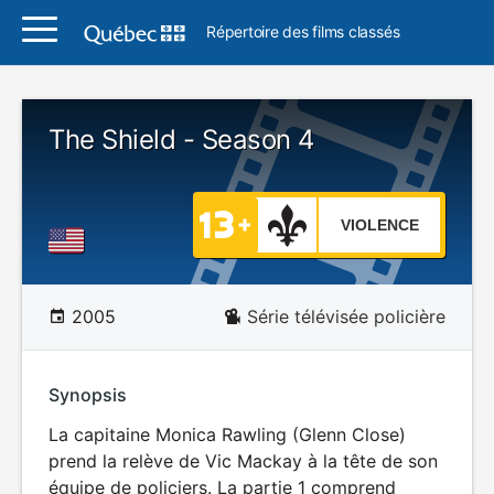
Répertoire des films classés
The Shield - Season 4
VIOLENCE
2005
Série télévisée policière
Synopsis
La capitaine Monica Rawling (Glenn Close)
prend la relève de Vic Mackay à la tête de son
équipe de policiers. La partie 1 comprend