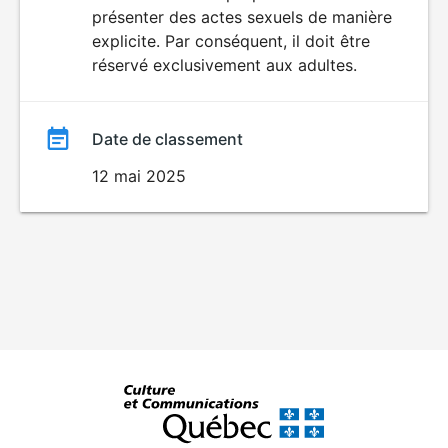
SEXUALITÉ
présenter des actes sexuels de manière
EXPLICITE
film
explicite. Par conséquent, il doit être
réservé exclusivement aux adultes.
Date de classement
12 mai 2025